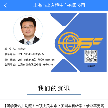
上海市出入境中心有限公司
我们的资讯
【留学资讯】别慌！申顶尖美本难？美国本科转学：录取率更高，轻松圆你名校梦！