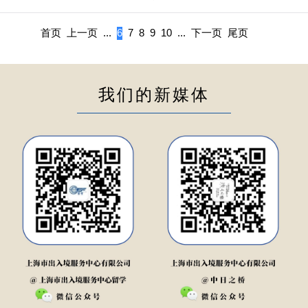
首页
上一页
...
6
7
8
9
10
...
下一页
尾页
我们的新媒体