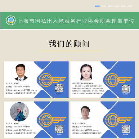
我们的顾问