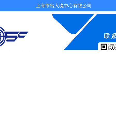
上海市出入境中心有限公司