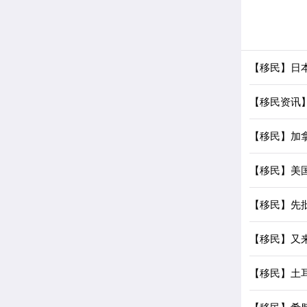
【移民】日本
【移民资讯】
【移民】加
【移民】美
【移民】先
【移民】又来
【移民】土