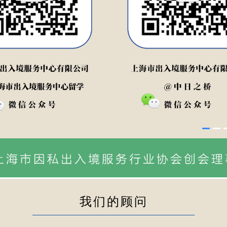
我们的顾问