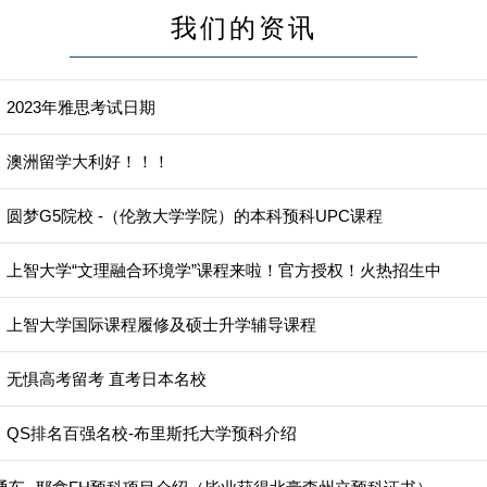
我们的资讯
2023年雅思考试日期
】澳洲留学大利好！！！
圆梦G5院校 -（伦敦大学学院）的本科预科UPC课程
】上智大学“文理融合环境学”课程来啦！官方授权！火热招生中
】上智大学国际课程履修及硕士升学辅导课程
】无惧高考留考 直考日本名校
】QS排名百强名校-布里斯托大学预科介绍