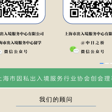
我们的顾问