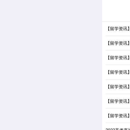
【留学资讯】
【留学资讯
【留学资讯】
【留学资讯
【留学资讯
【留学资讯
【留学资讯