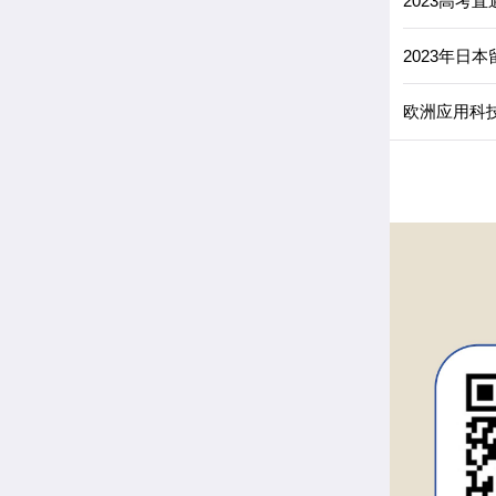
2023高考
2023年日
欧洲应用科技