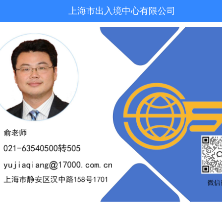
上海市出入境中心有限公司