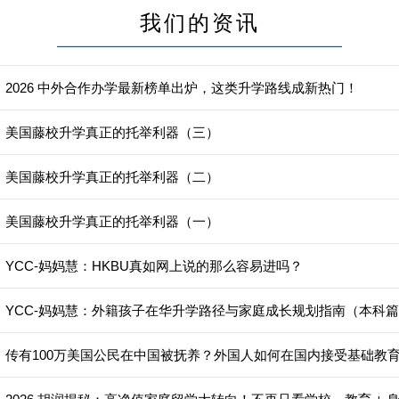
我们的资讯
2026 中外合作办学最新榜单出炉，这类升学路线成新热门！
】美国藤校升学真正的托举利器（三）
】美国藤校升学真正的托举利器（二）
】美国藤校升学真正的托举利器（一）
YCC-妈妈慧：HKBU真如网上说的那么容易进吗？
】YCC-妈妈慧：外籍孩子在华升学路径与家庭成长规划指南（本科
】传有100万美国公民在中国被抚养？外国人如何在国内接受基础教