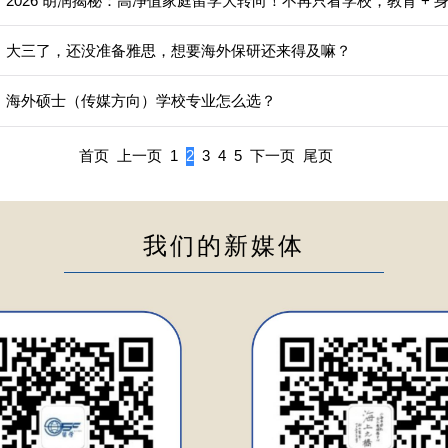
】大三了，还没准备雅思，想要海外保研还来得及嘛？
】海外硕士（传媒方向）学校专业怎么选？
首页
上一页
1
2
3
4
5
下一页
尾页
我们的新媒体