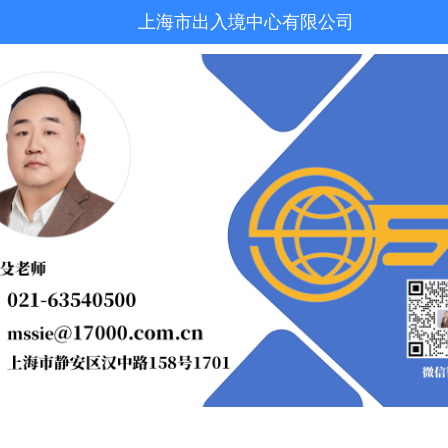
上海市出入境中心有限公司