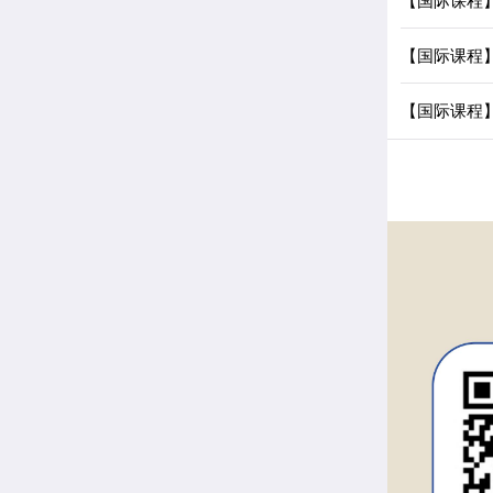
【国际课程
【国际课程