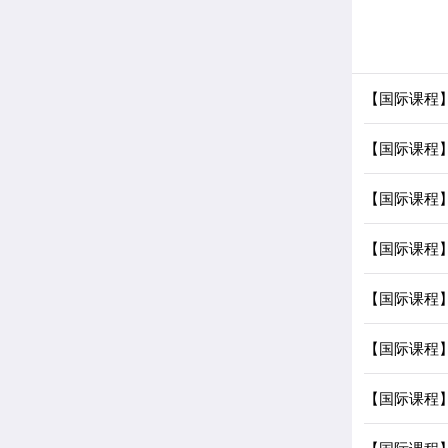
【国际课程】
【国际课程
【国际课程
【国际课程
【国际课程】
【国际课程
【国际课程