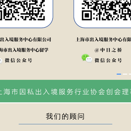
我们的顾问