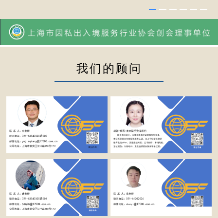
我们的顾问