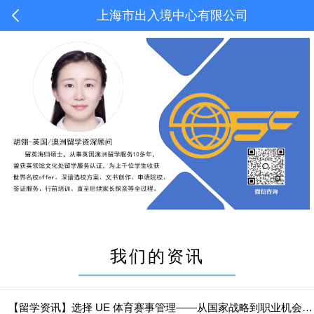
上海市出入境中心有限公司
我们的资讯
【留学资讯】选择 UE 体育赛事管理——从国家战略到职业机会的黄金路径