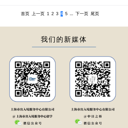
首页
上一页
1
2
3
4
5
...
下一页
尾页
我们的新媒体