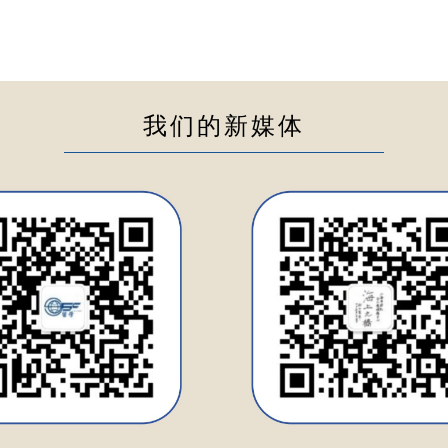
我们的新媒体