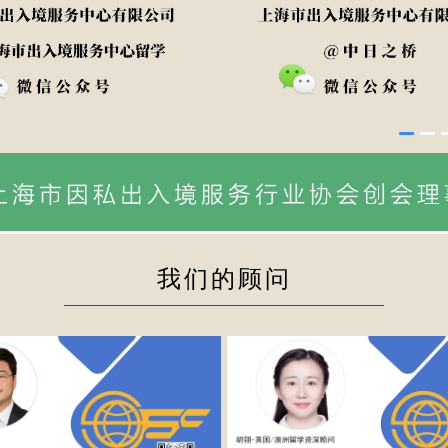
我们的顾问