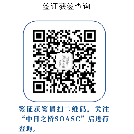
签证获签查询